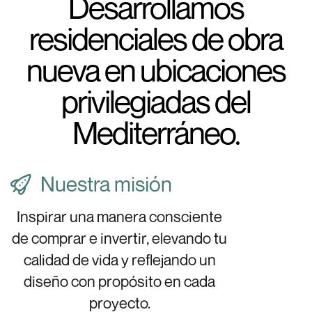
Desarrollamos
residenciales de obra
nueva en ubicaciones
privilegiadas del
Mediterráneo.
Nuestra misión
Inspirar una manera consciente
de comprar e invertir, elevando tu
calidad de vida y reflejando un
diseño con propósito en cada
proyecto.