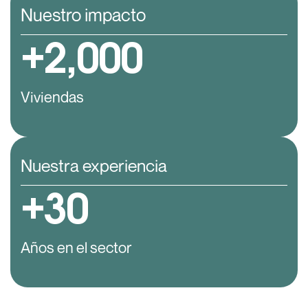
Nuestro impacto
+
2,000
Viviendas
Nuestra experiencia
+
30
Años en el sector