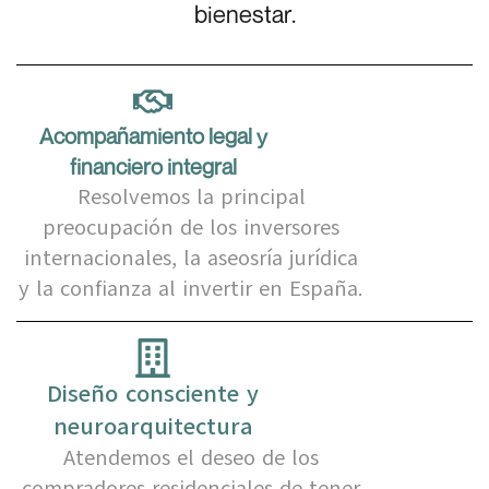
bienestar.
Acompañamiento legal y
financiero integral
Resolvemos la principal
preocupación de los inversores
internacionales, la aseosría jurídica
y la confianza al invertir en España.
Diseño consciente y
neuroarquitectura
Atendemos el deseo de los
compradores residenciales de tener