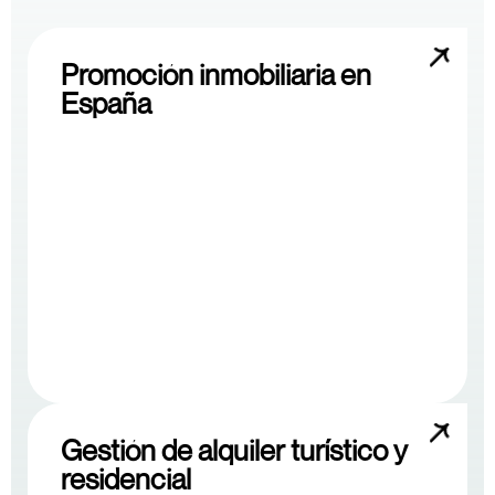
Promoción inmobiliaria en
España
Gestión de alquiler turístico y
residencial