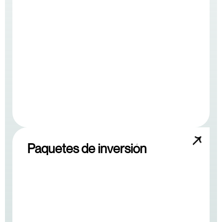
Paquetes de inversión