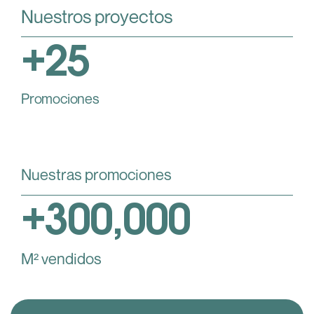
Nuestros proyectos
+
25
Promociones
Nuestras promociones
+
300,000
M² vendidos