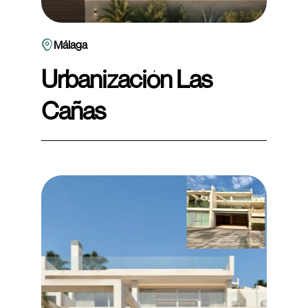
Málaga
Urbanización Las
Cañas