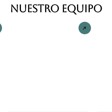
Nuestro equipo