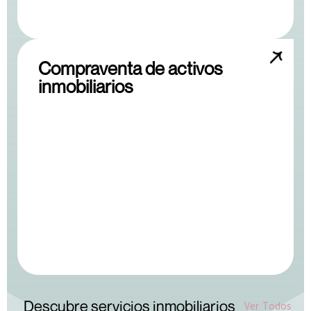
Compraventa de activos
inmobiliarios
Descubre servicios inmobiliarios
Ver Todos