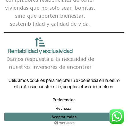
viviendas que no solo sean bonitas,
sino que aporten bienestar,
sostenibilidad y calidad de vida.
Rentabilidad y exclusividad
Damos respuesta a la necesidad de
nuestros inversores de encontrar
ubicaciones y vehículos de
inversión en zonas exclusivas.