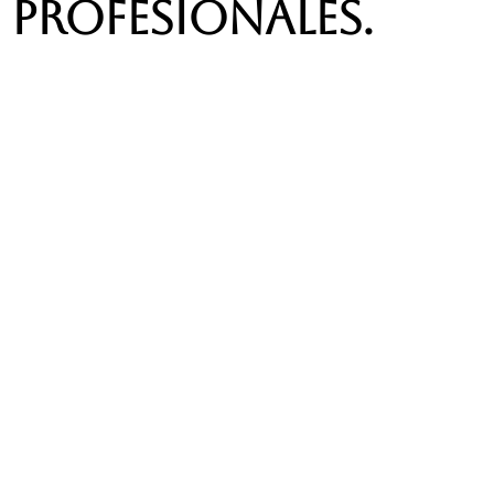
profesionales.