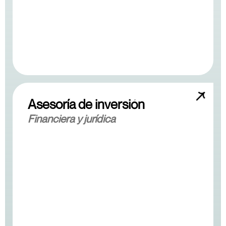
Asesoría de inversión
Financiera y jurídica