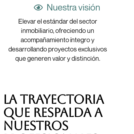
Nuestra visión
Elevar el estándar del sector
inmobiliario, ofreciendo un
acompañamiento íntegro y
desarrollando proyectos exclusivos
que generen valor y distinción.
La trayectoria
que respalda a
nuestros