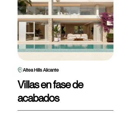
Altea Hills Alicante
Villas en fase de
acabados