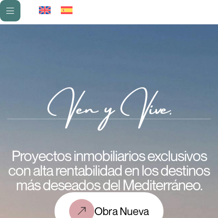
Ven y Vive.
Proyectos inmobiliarios exclusivos
con alta rentabilidad en los destinos
más deseados del Mediterráneo.
Obra Nueva