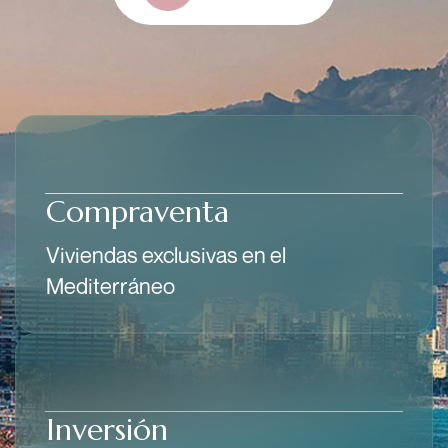
Compraventa
Viviendas exclusivas en el
Mediterráneo
Inversión