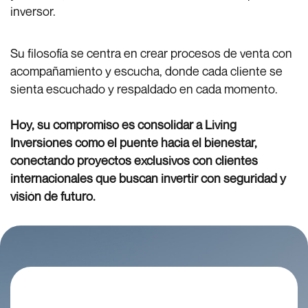
inversor.
Su filosofía se centra en crear procesos de venta con
acompañamiento y escucha, donde cada cliente se
sienta escuchado y respaldado en cada momento.
Hoy, su compromiso es consolidar a Living
Inversiones como el puente hacia el bienestar,
conectando proyectos exclusivos con clientes
internacionales que buscan invertir con seguridad y
visión de futuro.