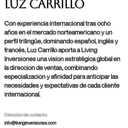
Luz Carrillo
Con experiencia internacional tras ocho
años en el mercado norteamericano y un
perfil trilingüe, dominando español, inglés y
francés, Luz Carrillo aporta a Living
Inversiones una visión estratégica global en
la dirección de ventas, combinando
especialización y afinidad para anticipar las
necesidades y expectativas de cada cliente
internacional.
Dirección de contacto:
info@livinginversiones.com