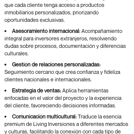
que cada cliente tenga acceso a productos
inmobiliarios personalizados, priorizando
oportunidades exclusivas.
Asesoramiento internacional:
Acompañamiento
integral para inversores extranjeros, resolviendo
dudas sobre procesos, documentación y diferencias
culturales.
Gestión de relaciones personalizadas:
Seguimiento cercano que crea confianza y fideliza
clientes nacionales e internacionales.
Estrategia de ventas:
Aplica herramientas
enfocadas en el valor del proyecto y la experiencia
del cliente, favoreciendo decisiones informadas.
Comunicación multicultural:
Traduce la esencia
premium de Living Inversiones a diferentes mercados
y culturas, facilitando la conexión con cada tipo de