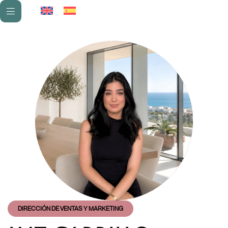
DIRECCIÓN DE VENTAS Y MARKETING