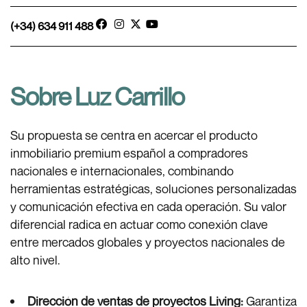
(+34) 634 911 488
Sobre Luz Carrillo
Su propuesta se centra en acercar el producto
inmobiliario premium español a compradores
nacionales e internacionales, combinando
herramientas estratégicas, soluciones personalizadas
y comunicación efectiva en cada operación. Su valor
diferencial radica en actuar como conexión clave
entre mercados globales y proyectos nacionales de
alto nivel.
Dirección de ventas de proyectos Living:
Garantiza