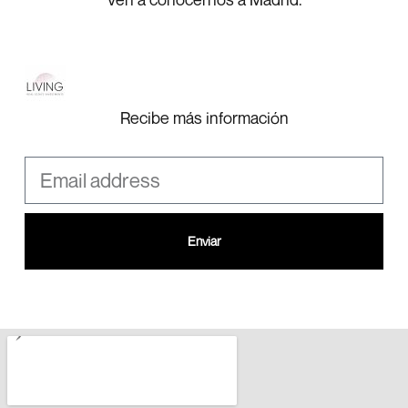
Recibe más información
Enviar