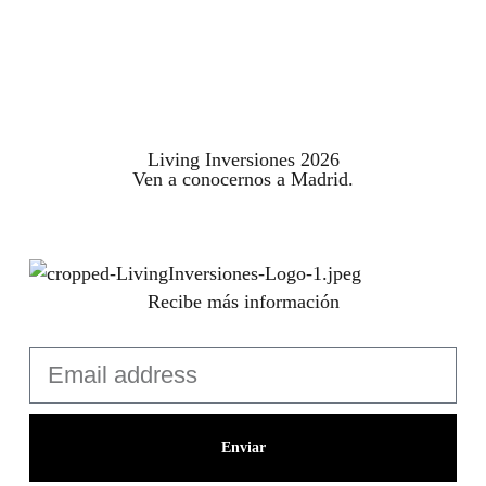
Living Inversiones 2026
Ven a conocernos a Madrid.
Recibe más información
Enviar