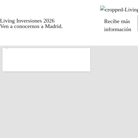
Living Inversiones 2026
Recibe más
Ven a conocernos a Madrid.
información