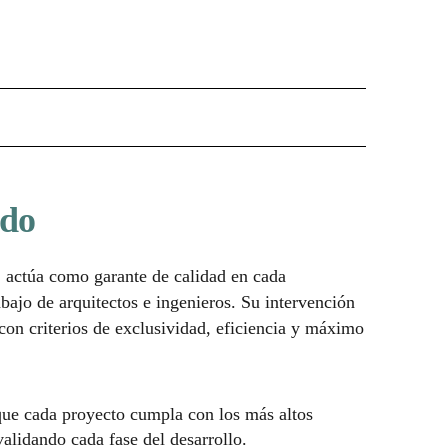
ndo
 actúa como garante de calidad en cada
abajo de arquitectos e ingenieros. Su intervención
on criterios de exclusividad, eficiencia y máximo
ue cada proyecto cumpla con los más altos
validando cada fase del desarrollo.