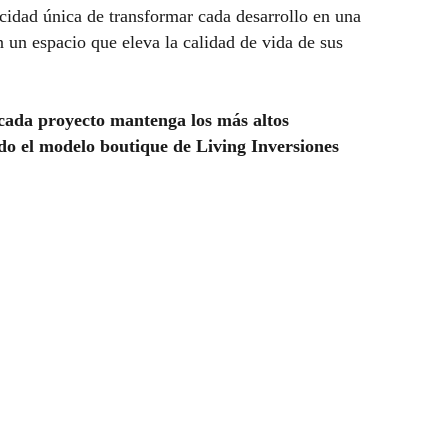
cidad única de transformar cada desarrollo en una
n un espacio que eleva la calidad de vida de sus
 cada proyecto mantenga los más altos
ndo el modelo boutique de Living Inversiones