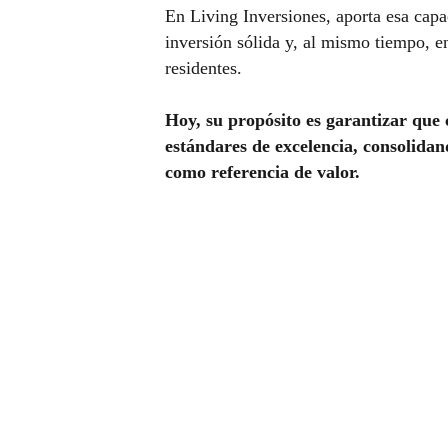
En Living Inversiones, aporta esa capa
inversión sólida y, al mismo tiempo, e
residentes.
Hoy, su propósito es garantizar que
estándares de excelencia, consolida
como referencia de valor.