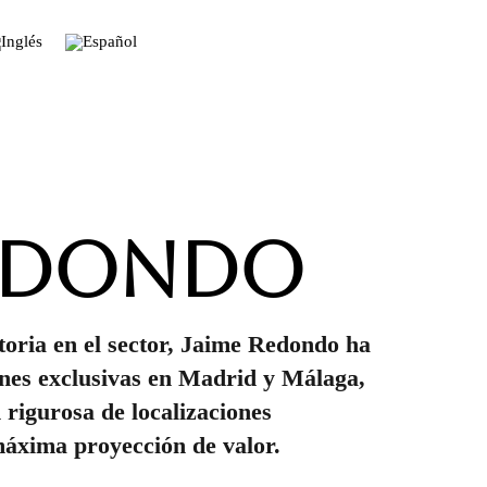
Redondo
oria en el sector, Jaime Redondo ha
nes exclusivas en Madrid y Málaga,
 rigurosa de localizaciones
máxima proyección de valor.