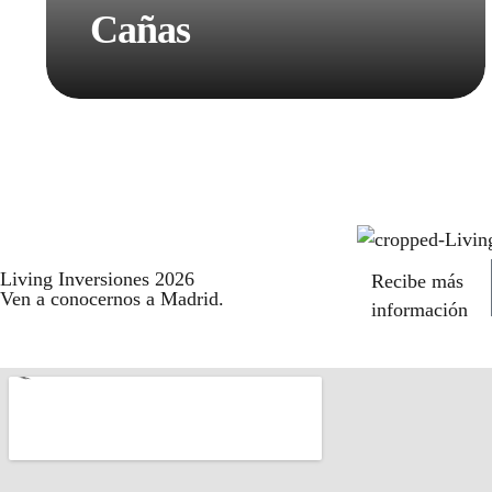
Cañas
Living Inversiones 2026
Recibe más
Ven a conocernos a Madrid.
información