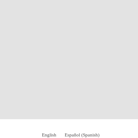
English
Español
(
Spanish
)