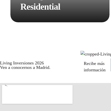
Residential
Living Inversiones 2026
Recibe más
Ven a conocernos a Madrid.
información