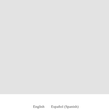
English
Español
(
Spanish
)